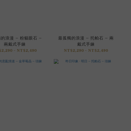
的浪漫 – 粉貓眼石 –
最孤獨的浪漫 – 托帕石 – 兩
兩戴式手鍊
戴式手鍊
2,290 ~ NT$2,490
NT$2,290 ~ NT$2,490