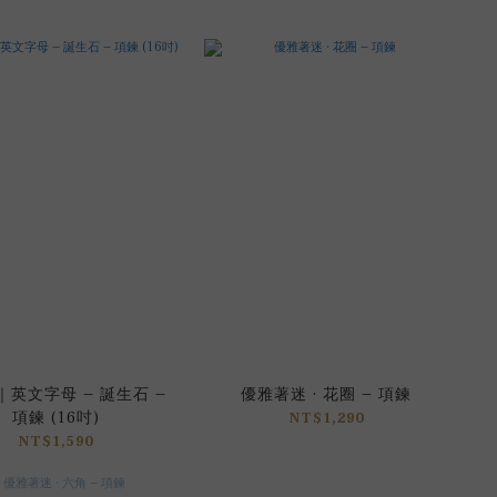
英文字母 – 誕生石 –
優雅著迷 · 花圈 – 項鍊
項鍊 (16吋)
NT$1,290
NT$1,590