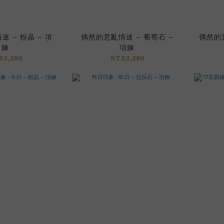
 – 粉晶 – 項
偶然的意亂情迷 – 葡萄石 –
偶然的意
鍊
項鍊
$3,290
NT$3,290