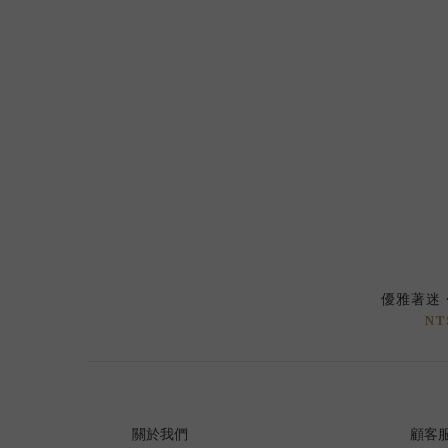
優雅著迷 ·
NT
關於我們
顧客