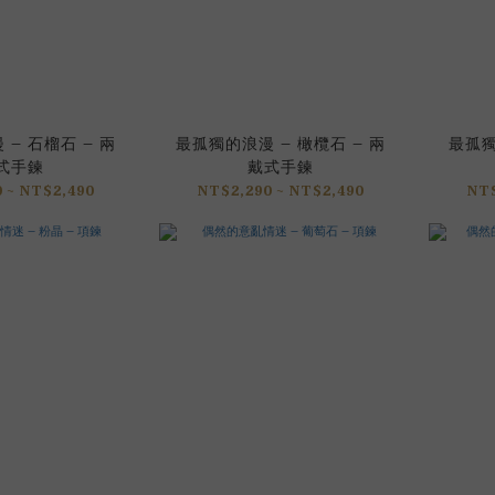
– 石榴石 – 兩
最孤獨的浪漫 – 橄欖石 – 兩
最孤獨
式手鍊
戴式手鍊
 ~ NT$2,490
NT$2,290 ~ NT$2,490
NT$