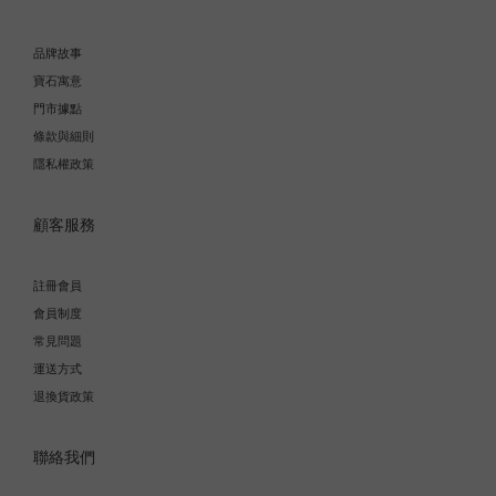
品牌故事
寶石寓意
門市據點
條款與細則
隱私權政策
顧客服務
註冊會員
會員制度
常見問題
運送方式
退換貨政策
聯絡我們