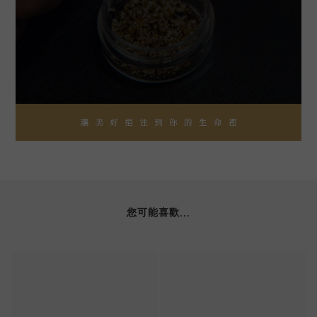
您可能喜歡...