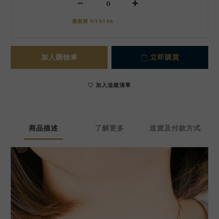
優惠價 NT$188
加入購物車
立即購買
加入追蹤清單
商品描述
了解更多
送貨及付款方式