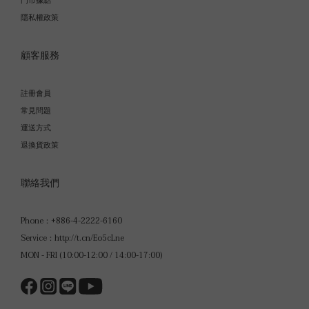
門市據點
隱私權政策
顧客服務
註冊會員
常見問題
運送方式
退換貨政策
聯絡我們
Phone：+886-4-2222-6160
Service：http://t.cn/Eo5cLne
MON - FRI (10:00-12:00 / 14:00-17:00)