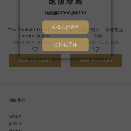
The Probability of Love
世界盡頭的戀人 – 珍珠茶晶
– Smoky Quartz –
– 手鍊
Bracelet
NT$2,390 ~ NT$2,740
NT$2,890 ~ NT$3,240
ADD TO CART
ADD TO CART
關於我們
品牌故事
會員制度