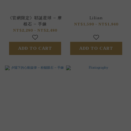
《官網限定》耶誕星球 – 摩
Lilian
根石 – 手鍊
NT$1,590 ~ NT$1,940
NT$2,280 ~ NT$2,480
ADD TO CART
ADD TO CART