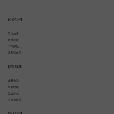
關於我們
品牌故事
會員制度
門市據點
隱私權政策
顧客服務
註冊會員
常見問題
運送方式
退換貨政策
聯絡我們