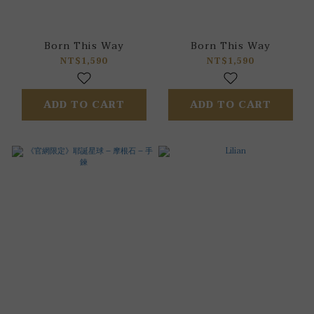
Born This Way
Born This Way
NT$1,590
NT$1,590
ADD TO CART
ADD TO CART