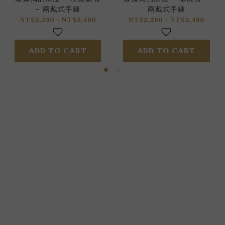
– 兩戴式手鍊
兩戴式手鍊
NT$2,290 ~ NT$2,490
NT$2,290 ~ NT$2,490
ADD TO CART
ADD TO CART