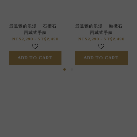
最孤獨的浪漫 – 石榴石 –
最孤獨的浪漫 – 橄欖石 –
兩戴式手鍊
兩戴式手鍊
NT$2,290 ~ NT$2,490
NT$2,290 ~ NT$2,490
ADD TO CART
ADD TO CART