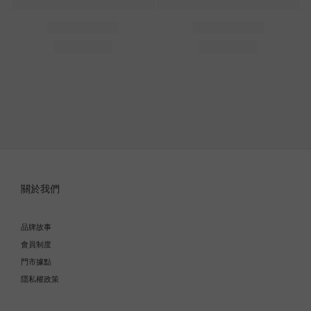
關於我們
品牌故事
會員制度
門市據點
隱私權政策