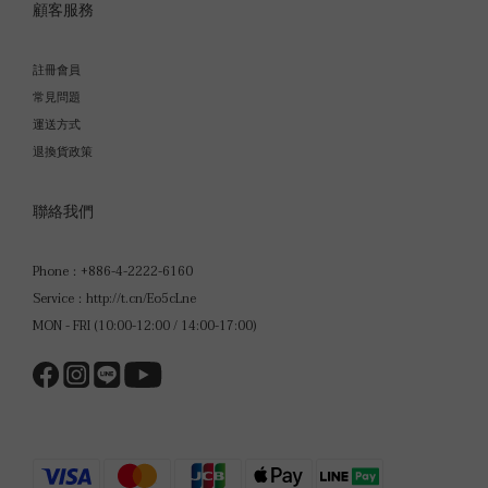
顧客服務
註冊會員
常見問題
運送方式
退換貨政策
聯絡我們
Phone：+886-4-2222-6160
Service：http://t.cn/Eo5cLne
MON - FRI (10:00-12:00 / 14:00-17:00)