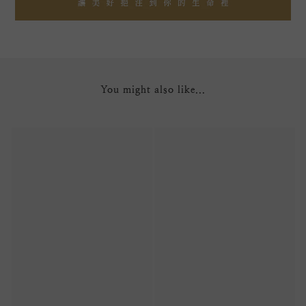
You might also like...