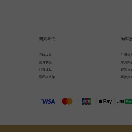
關於我們
顧客
品牌故事
註冊會
會員制度
常見問
門市據點
運送方
隱私權政策
退換貨