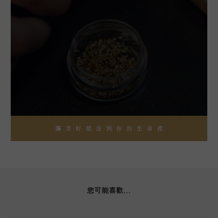
您可能喜歡...