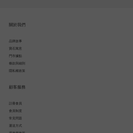
關於我們
品牌故事
寶石寓意
門市據點
條款與細則
隱私權政策
顧客服務
註冊會員
會員制度
常見問題
運送方式