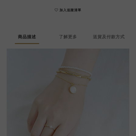
加入追蹤清單
商品描述
了解更多
送貨及付款方式