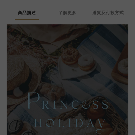
商品描述
了解更多
送貨及付款方式