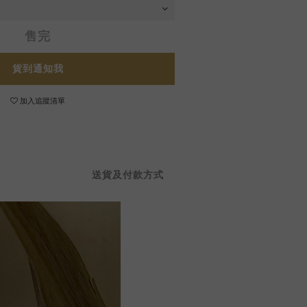
售完
貨到通知我
加入追蹤清單
送貨及付款方式