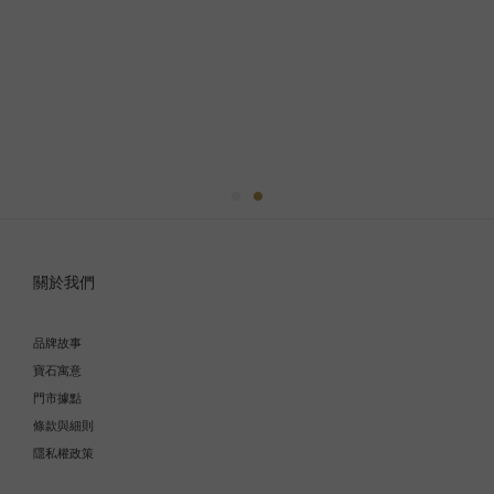
關於我們
品牌故事
寶石寓意
門市據點
條款與細則
隱私權政策