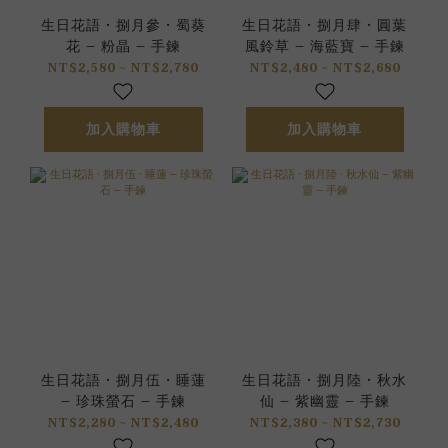
生日花語 • 捌月參 • 蜀葵
生日花語 • 捌月肆 • 圓葉
花 – 粉晶 – 手鍊
風鈴草 – 海藍寶 – 手鍊
NT$2,580 ~ NT$2,780
NT$2,480 ~ NT$2,680
加入購物車
加入購物車
生日花語 • 捌月伍 • 睡蓮
生日花語 • 捌月陸 • 秋水
– 珍珠螢石 – 手鍊
仙 – 紫幽靈 – 手鍊
NT$2,280 ~ NT$2,480
NT$2,380 ~ NT$2,730