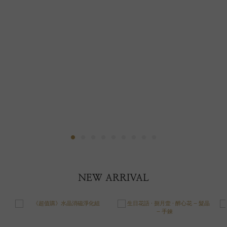
NEW ARRIVAL