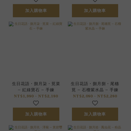
加入購物車
加入購物車
生日花語 • 捌月柒 • 莧菜
生日花語 • 捌月捌 • 尾穗
– 紅綠寶石 – 手鍊
莧 – 石榴紫水晶 – 手鍊
NT$1,980 ~ NT$2,180
NT$2,080 ~ NT$2,280
加入購物車
加入購物車