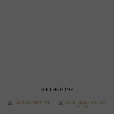
BIRTHSTONE