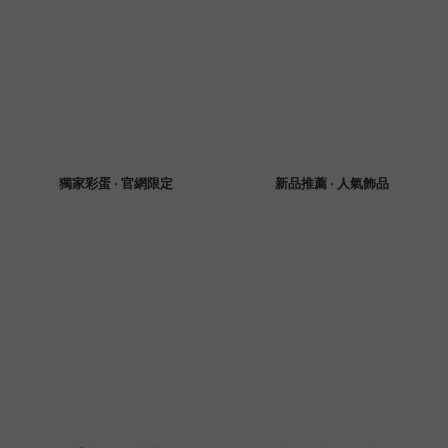
獨家彩蛋 · 官網限定
新品推薦 · 人氣飾品