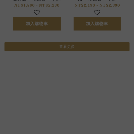
NT$1,880 ~ NT$2,230
NT$2,190 ~ NT$2,390
加入購物車
加入購物車
查看更多