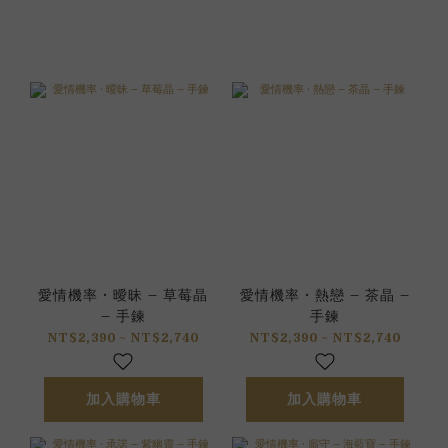
愛情機率 • 曖昧 – 草莓晶
愛情機率 • 熱戀 – 茶晶 –
– 手鍊
手鍊
NT$2,390 ~ NT$2,740
NT$2,390 ~ NT$2,740
加入購物車
加入購物車