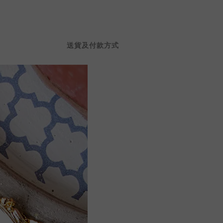
送貨及付款方式