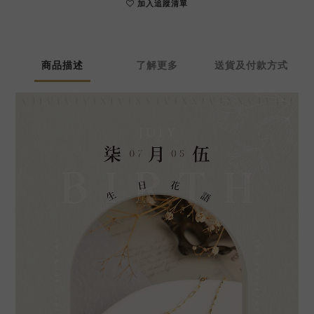
加入追蹤清單
商品描述
了解更多
送貨及付款方式