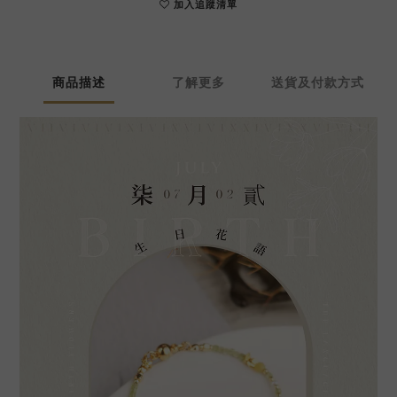
加入追蹤清單
商品描述
了解更多
送貨及付款方式