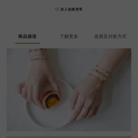
加入追蹤清單
商品描述
了解更多
送貨及付款方式