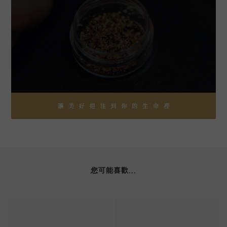
您可能喜歡...