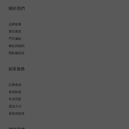
關於我們
品牌故事
寶石寓意
門市據點
條款與細則
隱私權政策
顧客服務
註冊會員
會員制度
常見問題
運送方式
退換貨政策