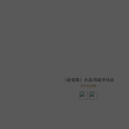
《超值購》水晶消磁淨化組
NT$599