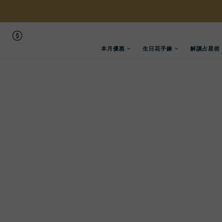
本月優惠
生日花手鍊
解讀占星術