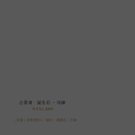
占星者 · 誕生石 – 項鍊
NT$1,890