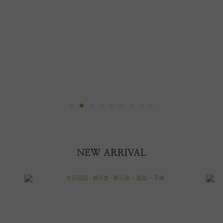
NEW ARRIVAL