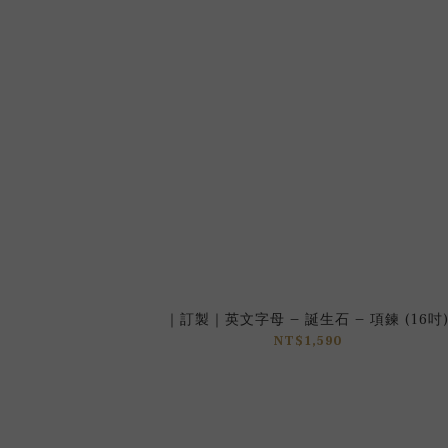
｜訂製｜英文字母 – 誕生石 – 項鍊 (16吋
NT$1,590