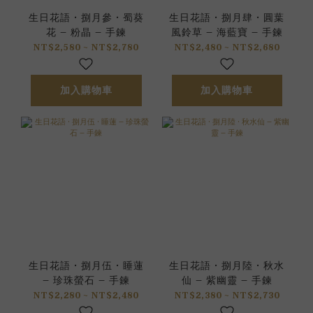
生日花語 • 捌月參 • 蜀葵
生日花語 • 捌月肆 • 圓葉
花 – 粉晶 – 手鍊
風鈴草 – 海藍寶 – 手鍊
NT$2,580 ~ NT$2,780
NT$2,480 ~ NT$2,680
加入購物車
加入購物車
生日花語 • 捌月伍 • 睡蓮
生日花語 • 捌月陸 • 秋水
– 珍珠螢石 – 手鍊
仙 – 紫幽靈 – 手鍊
NT$2,280 ~ NT$2,480
NT$2,380 ~ NT$2,730