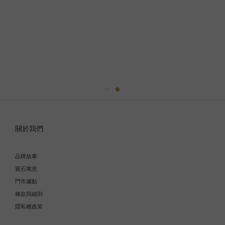
關於我們
品牌故事
寶石寓意
門市據點
條款與細則
隱私權政策