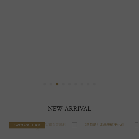
NEW ARRIVAL
14號情人節一日限定