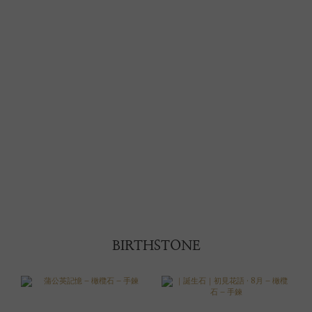
BIRTHSTONE