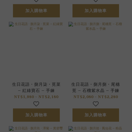
加入購物車
加入購物車
生日花語 • 捌月柒 • 莧菜
生日花語 • 捌月捌 • 尾穗
– 紅綠寶石 – 手鍊
莧 – 石榴紫水晶 – 手鍊
NT$1,980 ~ NT$2,180
NT$2,080 ~ NT$2,280
加入購物車
加入購物車