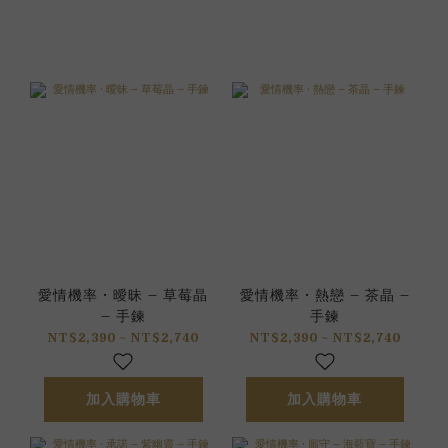
愛情機率 • 曖昧 – 草莓晶
愛情機率 • 熱戀 – 茶晶 –
– 手鍊
手鍊
NT$2,390 ~ NT$2,740
NT$2,390 ~ NT$2,740
加入購物車
加入購物車