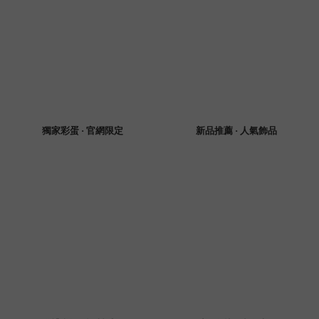
獨家彩蛋 · 官網限定
新品推薦 · 人氣飾品