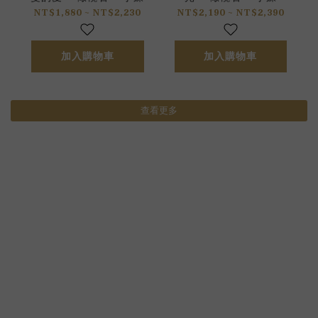
NT$1,880 ~ NT$2,230
NT$2,190 ~ NT$2,390
加入購物車
加入購物車
查看更多