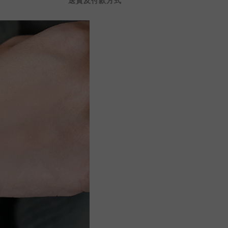
送貨及付款方式