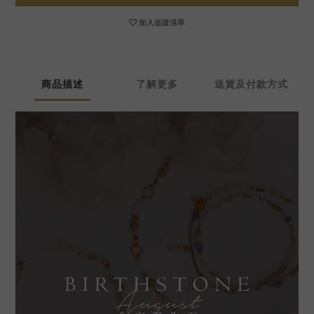
加入追蹤清單
商品描述
了解更多
送貨及付款方式